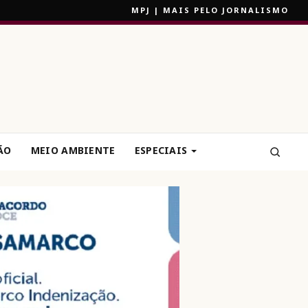
MPJ | MAIS PELO JORNALISMO
ÃO
MEIO AMBIENTE
ESPECIAIS