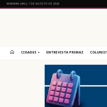
MARIANA (MG), 7 DE AGOSTO DE 2026
CIDADES
ENTREVISTA PRIMAZ
COLUNIS