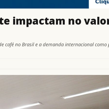
ate impactam no valo
 café no Brasil e a demanda internacional como p