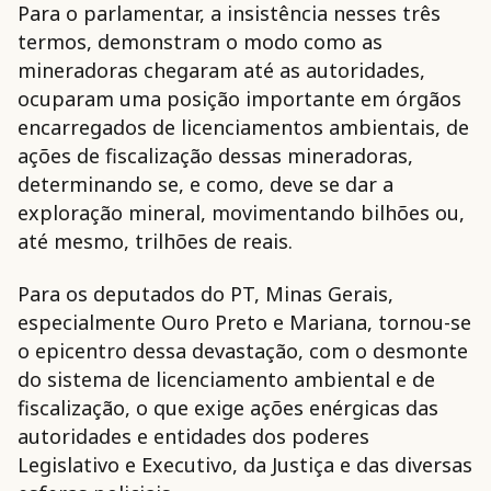
Para o parlamentar, a insistência nesses três
termos, demonstram o modo como as
mineradoras chegaram até as autoridades,
ocuparam uma posição importante em órgãos
encarregados de licenciamentos ambientais, de
ações de fiscalização dessas mineradoras,
determinando se, e como, deve se dar a
exploração mineral, movimentando bilhões ou,
até mesmo, trilhões de reais.
Para os deputados do PT, Minas Gerais,
especialmente Ouro Preto e Mariana, tornou-se
o epicentro dessa devastação, com o desmonte
do sistema de licenciamento ambiental e de
fiscalização, o que exige ações enérgicas das
autoridades e entidades dos poderes
Legislativo e Executivo, da Justiça e das diversas