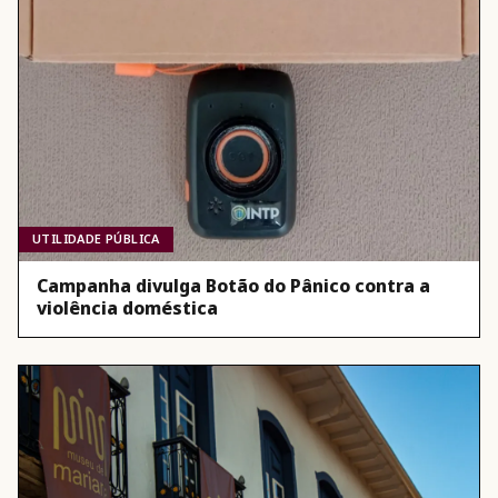
UTILIDADE PÚBLICA
Campanha divulga Botão do Pânico contra a
violência doméstica