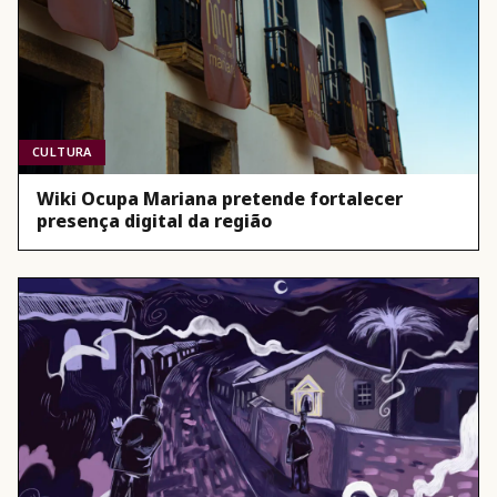
CULTURA
Wiki Ocupa Mariana pretende fortalecer
presença digital da região