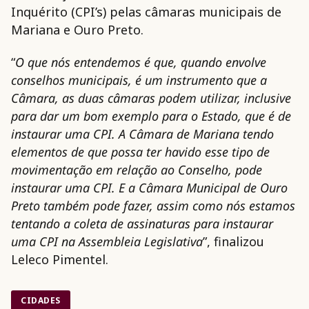
Inquérito (CPI’s) pelas câmaras municipais de
Mariana e Ouro Preto.
“
O que nós entendemos é que, quando envolve
conselhos municipais, é um instrumento que a
Câmara, as duas câmaras podem utilizar, inclusive
para dar um bom exemplo para o Estado, que é de
instaurar uma CPI. A Câmara de Mariana tendo
elementos de que possa ter havido esse tipo de
movimentação em relação ao Conselho, pode
instaurar uma CPI. E a Câmara Municipal de Ouro
Preto também pode fazer, assim como nós estamos
tentando a coleta de assinaturas para instaurar
uma CPI na Assembleia Legislativa
”, finalizou
Leleco Pimentel.
CIDADES