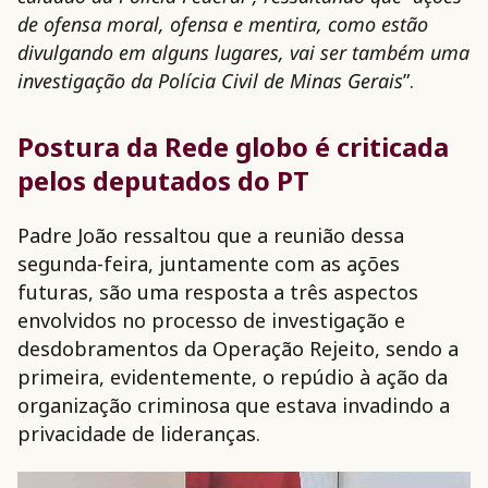
de ofensa moral, ofensa e mentira, como estão
divulgando em alguns lugares, vai ser também uma
investigação da Polícia Civil de Minas Gerais
”.
Postura da Rede globo é criticada
pelos deputados do PT
Padre João ressaltou que a reunião dessa
segunda-feira, juntamente com as ações
futuras, são uma resposta a três aspectos
envolvidos no processo de investigação e
desdobramentos da Operação Rejeito, sendo a
primeira, evidentemente, o repúdio à ação da
organização criminosa que estava invadindo a
privacidade de lideranças.