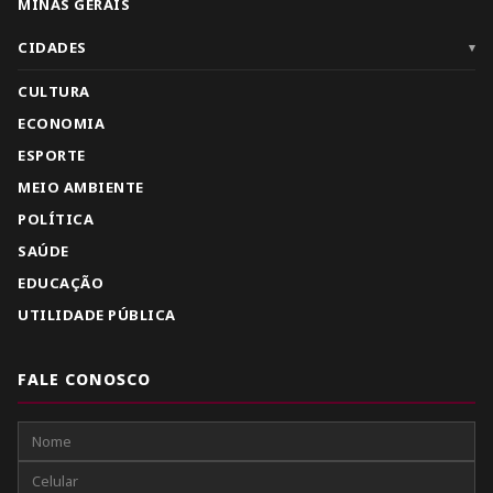
MINAS GERAIS
CIDADES
▾
CULTURA
ECONOMIA
ESPORTE
MEIO AMBIENTE
POLÍTICA
SAÚDE
EDUCAÇÃO
UTILIDADE PÚBLICA
FALE CONOSCO