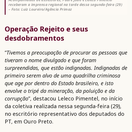
receberam a imprensa regional na tarde dessa segunda-feira (29)
– Foto: Luiz Loureiro/Agência Primaz
Operação Rejeito e seus
desdobramentos
“
Tivemos a preocupação de procurar as pessoas que
tiveram o nome divulgado e que foram
surpreendidas, que estão indignadas. Indignadas de
primeiro serem alvo de uma quadrilha criminosa
que age por dentro do Estado brasileiro, e isto
envolve o tripé da mineração, da poluição e da
corrupção
”, destacou Leleco Pimentel, no início
da coletiva realizada nessa segunda-feira (29),
no escritório representativo dos deputados do
PT, em Ouro Preto.