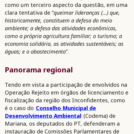
como um terceiro aspecto da questão, em uma
clara tentativa de “
queimar lideranças (…) que,
historicamente, constituem a defesa do meio
ambiente; a defesa das atividades econômicas,
como a própria agricultura familiar; o turismo; a
economia solidária, as atividades sustentáveis; as
águas; e o abastecimento
”.
Panorama regional
Tendo em vista a participação de envolvidos na
Operação Rejeito em órgãos de licenciamento e
fiscalização da região dos Inconfidentes, como
é o caso do
Conselho Municipal de
Desenvolvimento Ambiental
(Codema) de
Mariana, os deputados do PT, defenderam a
instauração de Comissões Parlamentares de