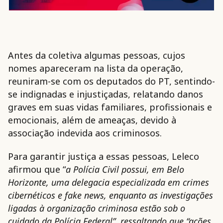
Antes da coletiva algumas pessoas, cujos
nomes apareceram na lista da operação,
reuniram-se com os deputados do PT, sentindo-
se indignadas e injustiçadas, relatando danos
graves em suas vidas familiares, profissionais e
emocionais, além de ameaças, devido à
associação indevida aos criminosos.
Para garantir justiça a essas pessoas, Leleco
afirmou que “
a Polícia Civil possui, em Belo
Horizonte, uma delegacia especializada em crimes
cibernéticos e fake news, enquanto as investigações
ligadas à organização criminosa estão sob o
cuidado da Polícia Federal”, ressaltando que “ações