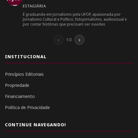
ESTAGIÁRIA
É graduanda em Jornalismo pela UFOP, apaixonada por
Jornalismo Cultural e Político, fotojornalismo, audiovisual e
por contar histórias que precisam ser ouvidas
‹
›
1/2
INSTITUCIONAL
Princípios Editoriais
Propriedade
Financiamento
Política de Privacidade
CONTINUE NAVEGANDO!