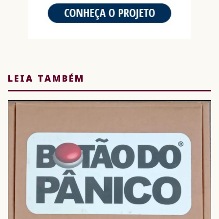
LEIA TAMBÉM