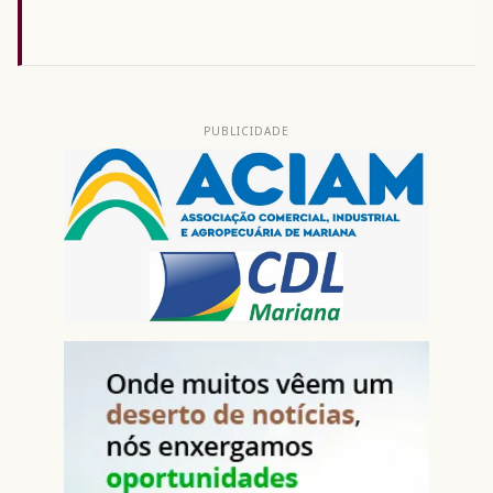
PUBLICIDADE