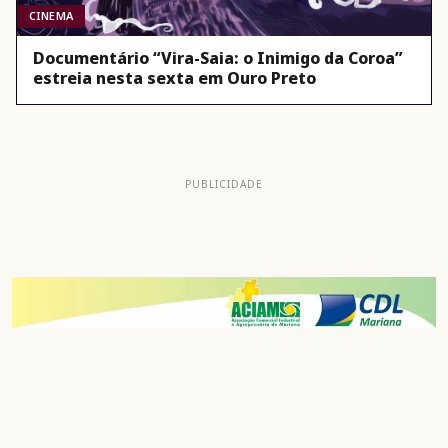
CINEMA
Documentário “Vira-Saia: o Inimigo da Coroa”
estreia nesta sexta em Ouro Preto
PUBLICIDADE