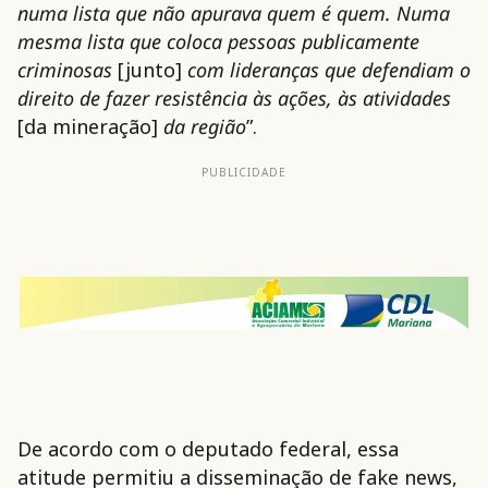
numa lista que não apurava quem é quem. Numa
mesma lista que coloca pessoas publicamente
criminosas
[junto]
com lideranças que defendiam o
direito de fazer resistência às ações, às atividades
[da mineração]
da região
”.
PUBLICIDADE
De acordo com o deputado federal, essa
atitude permitiu a disseminação de fake news,