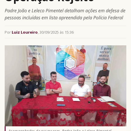
Padre João e Leleco Pimentel detalham ações em defesa de
pessoas incluídas em lista apreendida pela Polícia Federal
Por
Luiz Loureiro
, 30/09/2025 às 15:36
Acompanhados de assessores, Padre João e Leleco Pimentel