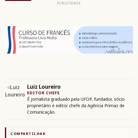
PUBLICIDADE
Luiz Loureiro
EDITOR CHEFE
É jornalista graduado pela UFOP, fundador, sócio
proprietário e editor chefe da Agência Primaz de
Comunicação.
COMPARTILHAR