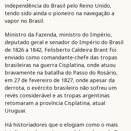
independência do Brasil pelo Reino Unido,
tendo sido ainda o pioneiro na navegação a
vapor no Brasil.
Ministro da Fazenda, ministro do Império,
deputado geral e senador do Império do Brasil
de 1826 a 1842, Felisberto Caldeira Brant foi
enviado como comandante-chefe das tropas
brasileiras na guerra Cisplatina, onde atuou
bravamente na batalha do Passo do Rosário,
em 27 de fevereiro de 1827, onde apesar da
derrota, o exército brasileiro não sofreu um
revés considerável e as tropas argentinas
retomaram a província Cisplatina, atual
Uruguai.
Há historiadores que o elogiam como o mais