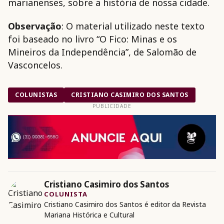
marianenses, sobre a história de nossa cidade.
Observação
: O material utilizado neste texto
foi baseado no livro “O Fico: Minas e os
Mineiros da Independência”, de Salomão de
Vasconcelos.
COLUNISTAS
CRISTIANO CASIMIRO DOS SANTOS
PUBLICIDADE
Cristiano Casimiro dos Santos
COLUNISTA
Cristiano Casimiro dos Santos é editor da Revista
Mariana Histórica e Cultural