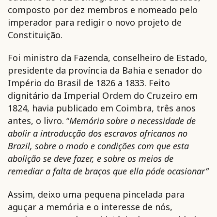
composto por dez membros e nomeado pelo
imperador para redigir o novo projeto de
Constituição.
Foi ministro da Fazenda, conselheiro de Estado,
presidente da província da Bahia e senador do
Império do Brasil de 1826 a 1833. Feito
dignitário da Imperial Ordem do Cruzeiro em
1824, havia publicado em Coimbra, três anos
antes, o livro. “
Memória sobre a necessidade de
abolir a introducção dos escravos africanos no
Brazil, sobre o modo e condições com que esta
abolição se deve fazer, e sobre os meios de
remediar a falta de braços que ella póde ocasionar”
Assim, deixo uma pequena pincelada para
aguçar a memória e o interesse de nós,