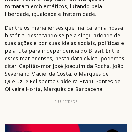
tornaram emblemáticos, lutando pela
liberdade, igualdade e fraternidade.
Dentre os marianenses que marcaram a nossa
história, destacando-se pela singularidade de
suas ações e por suas ideias sociais, políticas e
pela luta para independência do Brasil. Entre
estes marianenses, nesta data cívica, podemos
citar: Capitão-mor José Joaquim da Rocha, João
Severiano Maciel da Costa, o Marquês de
Queluz, e Felisberto Caldeira Brant Pontes de
Oliveira Horta, Marquês de Barbacena.
PUBLICIDADE