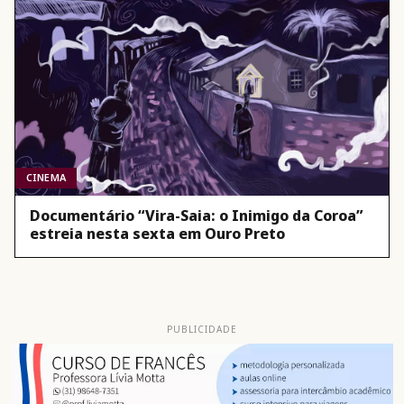
CINEMA
Documentário “Vira-Saia: o Inimigo da Coroa”
estreia nesta sexta em Ouro Preto
PUBLICIDADE