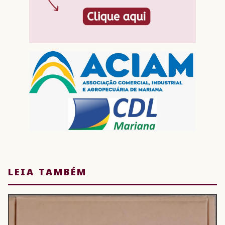
LEIA TAMBÉM