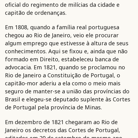
oficial do regimento de milícias da cidade e
capitão de ordenanças.
Em 1808, quando a família real portuguesa
chegou ao Rio de Janeiro, veio ele procurar
algum emprego que estivesse à altura de seus
conhecimentos. Aqui se fixou e, ainda que não
formado em Direito, estabeleceu banca de
advocacia. Em 1821, quando se proclamou no
Rio de Janeiro a Constituição de Portugal, o
capitão-mor aderiu a ela como o meio mais
seguro de manter-se a união das províncias do
Brasil e elegeu-se deputado suplente às Cortes
de Portugal pela província de Minas.
Em dezembro de 1821 chegaram ao Rio de
Janeiro os decretos das Cortes de Portugal,
editados em 29 de setembro do mesmo ano,