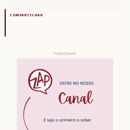
COMPARTILHAR
PUBLICIDADE