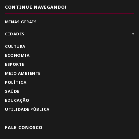
CONTINUE NAVEGANDO!
MINAS GERAIS
CIDADES
▾
CULTURA
ECONOMIA
ESPORTE
MEIO AMBIENTE
POLÍTICA
SAÚDE
EDUCAÇÃO
UTILIDADE PÚBLICA
FALE CONOSCO