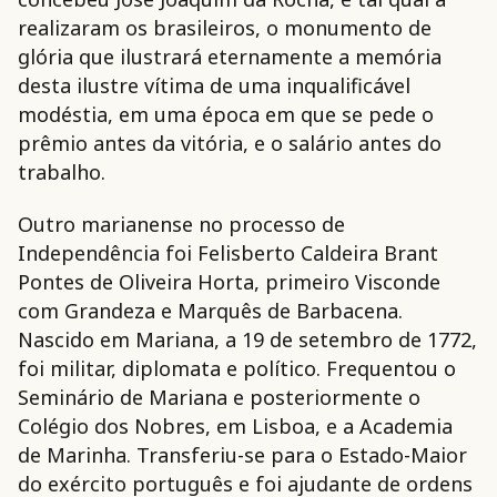
realizaram os brasileiros, o monumento de
glória que ilustrará eternamente a memória
desta ilustre vítima de uma inqualificável
modéstia, em uma época em que se pede o
prêmio antes da vitória, e o salário antes do
trabalho.
Outro marianense no processo de
Independência foi Felisberto Caldeira Brant
Pontes de Oliveira Horta, primeiro Visconde
com Grandeza e Marquês de Barbacena.
Nascido em Mariana, a 19 de setembro de 1772,
foi militar, diplomata e político. Frequentou o
Seminário de Mariana e posteriormente o
Colégio dos Nobres, em Lisboa, e a Academia
de Marinha. Transferiu-se para o Estado-Maior
do exército português e foi ajudante de ordens