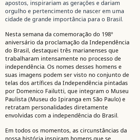
apostos, inspirariam as gerações e dariam
orgulho e pertencimento de nascer em uma
cidade de grande importância para o Brasil.
Nesta semana da comemoração do 198º
aniversário da proclamação da Independência
do Brasil, destaquei três marianenses que
trabalharam intensamente no processo de
independência. Os nomes desses homens e
suas imagens podem ser visto no conjunto de
telas dos artífices da Independência pintadas
por Domenico Failutti, que integram o Museu
Paulista (Museu do Ipiranga em São Paulo) e
retratam personalidades diretamente
envolvidas com a independência do Brasil.
Em todos os momentos, as circunstâncias da
nossa história inspiram homens que se