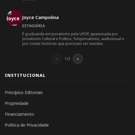
Joyce Campolina
ESTAGIÁRIA
É graduanda em Jornalismo pela UFOP, apaixonada por
Jornalismo Cultural e Político, fotojornalismo, audiovisual e
por contar histórias que precisam ser ouvidas
‹
›
1/2
INSTITUCIONAL
Princípios Editoriais
Propriedade
Financiamento
Política de Privacidade