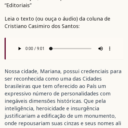
“Editoriais”
Leia o texto (ou ouça o áudio) da coluna de
Cristiano Casimiro dos Santos:
Nossa cidade, Mariana, possui credenciais para
ser reconhecida como uma das Cidades
brasileiras que tem oferecido ao País um
expressivo número de personalidades com
inegáveis dimensões históricas. Que pela
inteligência, heroicidade e insurgência
justificariam a edificação de um monumento,
onde repousariam suas cinzas e seus nomes ali