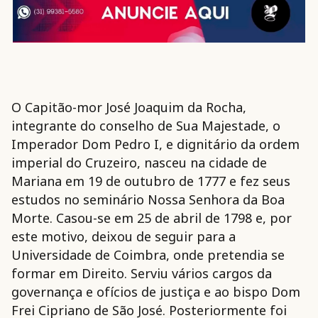
O Capitão-mor José Joaquim da Rocha,
integrante do conselho de Sua Majestade, o
Imperador Dom Pedro I, e dignitário da ordem
imperial do Cruzeiro, nasceu na cidade de
Mariana em 19 de outubro de 1777 e fez seus
estudos no seminário Nossa Senhora da Boa
Morte. Casou-se em 25 de abril de 1798 e, por
este motivo, deixou de seguir para a
Universidade de Coimbra, onde pretendia se
formar em Direito. Serviu vários cargos da
governança e ofícios de justiça e ao bispo Dom
Frei Cipriano de São José. Posteriormente foi