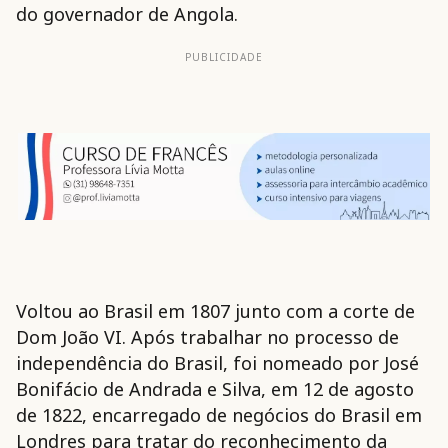
do governador de Angola.
PUBLICIDADE
Voltou ao Brasil em 1807 junto com a corte de
Dom João VI. Após trabalhar no processo de
independência do Brasil, foi nomeado por José
Bonifácio de Andrada e Silva, em 12 de agosto
de 1822, encarregado de negócios do Brasil em
Londres para tratar do reconhecimento da