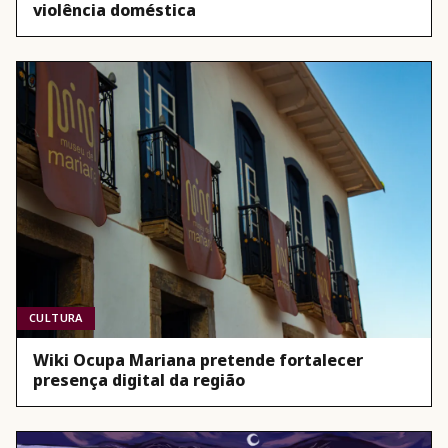
violência doméstica
CULTURA
Wiki Ocupa Mariana pretende fortalecer
presença digital da região