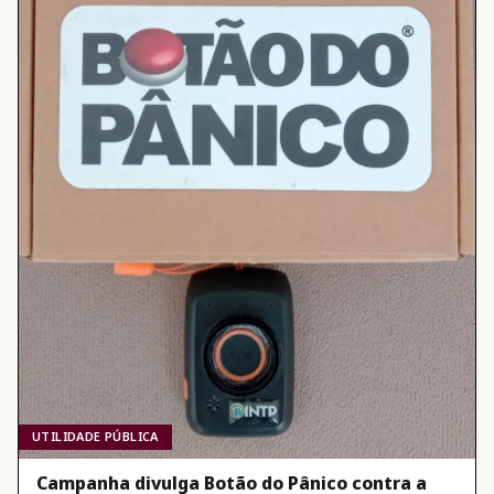
UTILIDADE PÚBLICA
Campanha divulga Botão do Pânico contra a