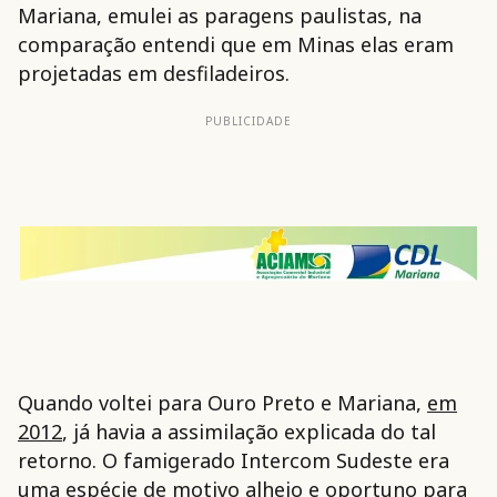
Mariana, emulei as paragens paulistas, na
comparação entendi que em Minas elas eram
projetadas em desfiladeiros.
PUBLICIDADE
Quando voltei para Ouro Preto e Mariana,
em
2012
, já havia a assimilação explicada do tal
retorno. O famigerado Intercom Sudeste era
uma espécie de motivo alheio e oportuno para