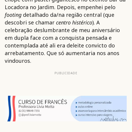
Locadora no Jardim. Depois, empenhei pelo
footing
detalhado da/na região central (que
descobri se chamar
centro histérico
). A
celebração deslumbrante de meu aniversário
em dupla face com a conquista pensada e
contemplada até ali era deleite convicto do
arrebatamento. Que só aumentaria nos anos
vindouros.
PUBLICIDADE