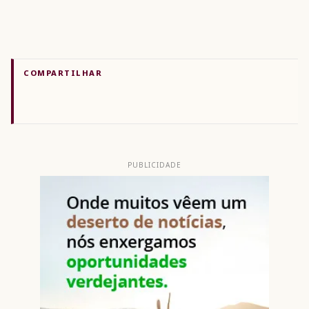
COMPARTILHAR
PUBLICIDADE