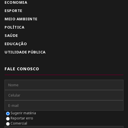
ECONOMIA
ESPORTE
MEIO AMBIENTE
POLÍTICA
SAÚDE
EDUCAÇÃO
UTILIDADE PÚBLICA
FALE CONOSCO
Sugerir matéria
Reportar erro
Comercial