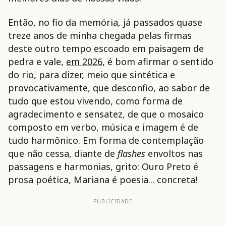
Então, no fio da memória, já passados quase
treze anos de minha chegada pelas firmas
deste outro tempo escoado em paisagem de
pedra e vale,
em 2026
, é bom afirmar o sentido
do rio, para dizer, meio que sintética e
provocativamente, que desconfio, ao sabor de
tudo que estou vivendo, como forma de
agradecimento e sensatez, de que o mosaico
composto em verbo, música e imagem é de
tudo harmônico. Em forma de contemplação
que não cessa, diante de
flashes
envoltos nas
passagens e harmonias, grito: Ouro Preto é
prosa poética, Mariana é poesia... concreta!
PUBLICIDADE