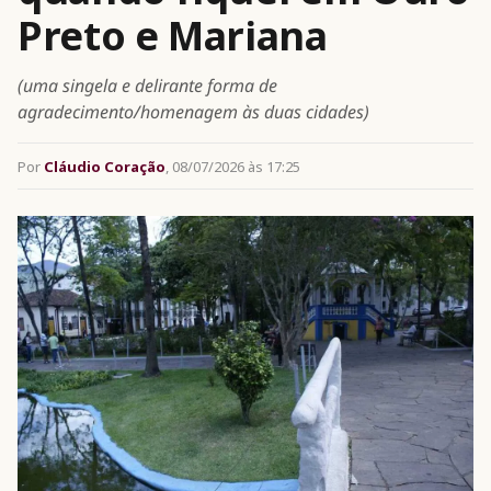
Preto e Mariana
(uma singela e delirante forma de
agradecimento/homenagem às duas cidades)
Por
Cláudio Coração
, 08/07/2026 às 17:25