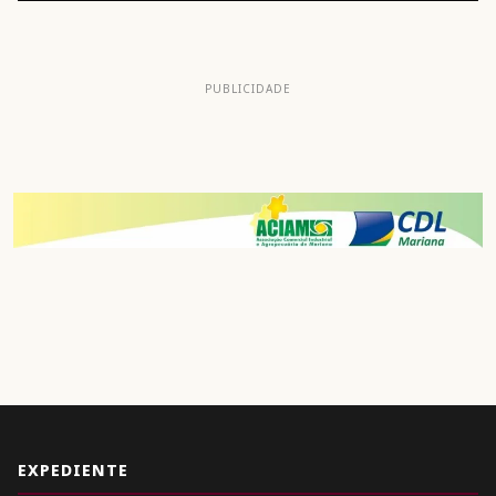
PUBLICIDADE
EXPEDIENTE