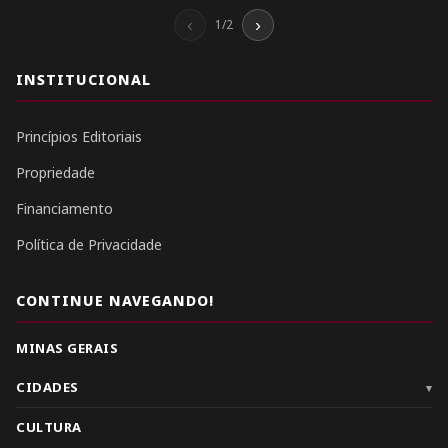
‹
›
1/2
INSTITUCIONAL
Princípios Editoriais
Propriedade
Financiamento
Política de Privacidade
CONTINUE NAVEGANDO!
MINAS GERAIS
CIDADES
▾
CULTURA