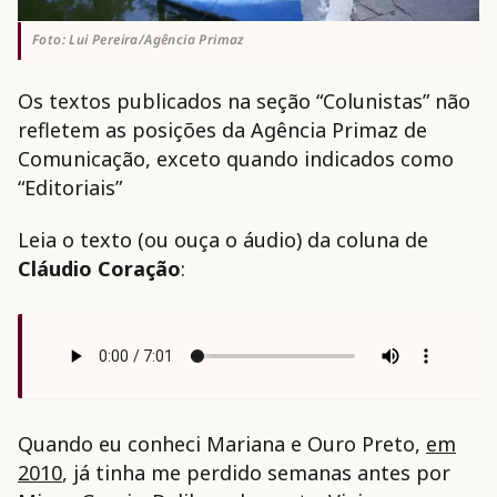
Foto: Lui Pereira/Agência Primaz
Os textos publicados na seção “Colunistas” não
refletem as posições da Agência Primaz de
Comunicação, exceto quando indicados como
“Editoriais”
Leia o texto (ou ouça o áudio) da coluna de
Cláudio Coração
:
Quando eu conheci Mariana e Ouro Preto,
em
2010
, já tinha me perdido semanas antes por