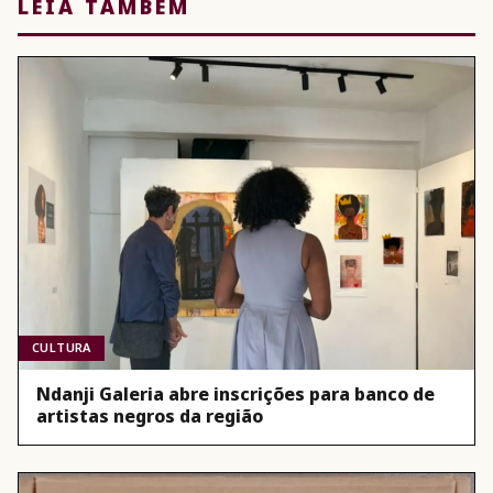
LEIA TAMBÉM
CULTURA
Ndanji Galeria abre inscrições para banco de
artistas negros da região