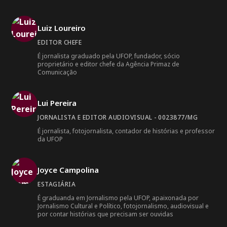
Luiz Loureiro
EDITOR CHEFE
É jornalista graduado pela UFOP, fundador, sócio
proprietário e editor chefe da Agência Primaz de
Comunicação
Lui Pereira
JORNALISTA E EDITOR AUDIOVISUAL - 0023877/MG
É jornalista, fotojornalista, contador de histórias e professor
da UFOP
Joyce Campolina
ESTAGIÁRIA
É graduanda em Jornalismo pela UFOP, apaixonada por
Jornalismo Cultural e Político, fotojornalismo, audiovisual e
por contar histórias que precisam ser ouvidas