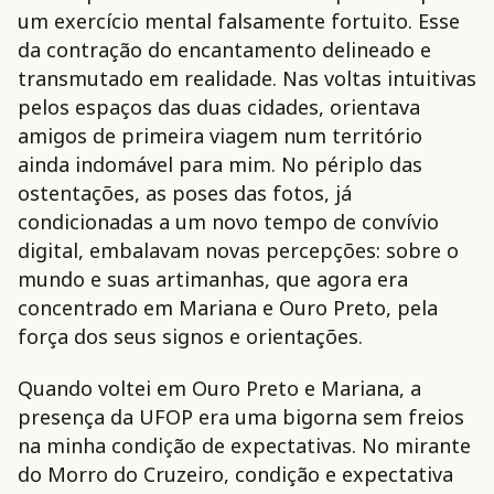
um exercício mental falsamente fortuito. Esse
da contração do encantamento delineado e
transmutado em realidade. Nas voltas intuitivas
pelos espaços das duas cidades, orientava
amigos de primeira viagem num território
ainda indomável para mim. No périplo das
ostentações, as poses das fotos, já
condicionadas a um novo tempo de convívio
digital, embalavam novas percepções: sobre o
mundo e suas artimanhas, que agora era
concentrado em Mariana e Ouro Preto, pela
força dos seus signos e orientações.
Quando voltei em Ouro Preto e Mariana, a
presença da UFOP era uma bigorna sem freios
na minha condição de expectativas. No mirante
do Morro do Cruzeiro, condição e expectativa