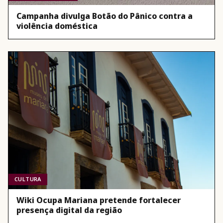
Campanha divulga Botão do Pânico contra a
violência doméstica
CULTURA
Wiki Ocupa Mariana pretende fortalecer
presença digital da região