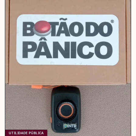
UTILIDADE PÚBLICA