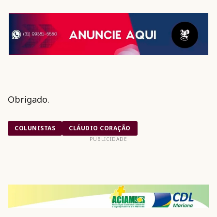
Obrigado.
COLUNISTAS
CLÁUDIO CORAÇÃO
PUBLICIDADE